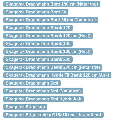
Skagerak Drachmann Bord 190 cm (Natur træ)
Skagerak Drachmann Bord 86
Skagerak Drachmann Bord 86 cm (Natur træ)
Skagerak Drachmann Bænk 120
Skagerak Drachmann Bænk 120 cm (Hvid)
Skagerak Drachmann Bænk 165
Skagerak Drachmann Bænk 165 cm (Hvid)
Skagerak Drachmann Bænk 200
Skagerak Drachmann Bænk 200 cm (Natur træ)
Skagerak Drachmann Hynde Til Bænk 120 cm (Ask)
Skagerak Drachmann Stol
Skagerak Drachmann Stol (Natur træ)
Skagerak Drachmann Stol Hynde Ash
Skagerak Edge kop
Skagerak Edge krukke Ø18×18 cm – brændt rød