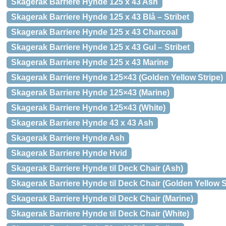
Skagerak Barriere Hynde 125 x 43 Ash
Skagerak Barriere Hynde 125 x 43 Blå – Stribet
Skagerak Barriere Hynde 125 x 43 Charcoal
Skagerak Barriere Hynde 125 x 43 Gul – Stribet
Skagerak Barriere Hynde 125 x 43 Marine
Skagerak Barriere Hynde 125×43 (Golden Yellow Stripe)
Skagerak Barriere Hynde 125×43 (Marine)
Skagerak Barriere Hynde 125×43 (White)
Skagerak Barriere Hynde 43 x 43 Ash
Skagerak Barriere Hynde Ash
Skagerak Barriere Hynde Hvid
Skagerak Barriere Hynde til Deck Chair (Ash)
Skagerak Barriere Hynde til Deck Chair (Golden Yellow S
Skagerak Barriere Hynde til Deck Chair (Marine)
Skagerak Barriere Hynde til Deck Chair (White)