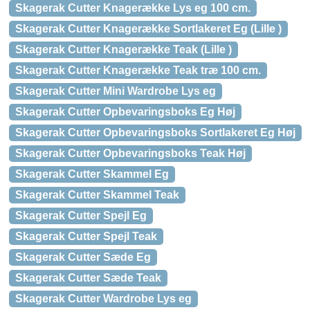
Skagerak Cutter Knagerække Lys eg 100 cm.
Skagerak Cutter Knagerække Sortlakeret Eg (Lille )
Skagerak Cutter Knagerække Teak (Lille )
Skagerak Cutter Knagerække Teak træ 100 cm.
Skagerak Cutter Mini Wardrobe Lys eg
Skagerak Cutter Opbevaringsboks Eg Høj
Skagerak Cutter Opbevaringsboks Sortlakeret Eg Høj
Skagerak Cutter Opbevaringsboks Teak Høj
Skagerak Cutter Skammel Eg
Skagerak Cutter Skammel Teak
Skagerak Cutter Spejl Eg
Skagerak Cutter Spejl Teak
Skagerak Cutter Sæde Eg
Skagerak Cutter Sæde Teak
Skagerak Cutter Wardrobe Lys eg