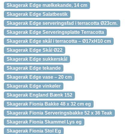
Skagerak Edge mælkekande, 14 cm
Skagerak Edge Salatbestik
Skagerak Edge serveringsfad i terracotta Ø23cm.
Skagerak Edge Serveringsplatte Terracotta
Skagerak Edge skål i terracotta – Ø17xH10 cm
Skagerak Edge Skål Ø22
Skagerak Edge sukkerskål
Skagerak Edge tekande
Skagerak Edge vase – 20 cm
Skagerak Edge vinkøler
Skagerak England Bænk 152
Skagerak Fionia Bakke 48 x 32 cm eg
Skagerak Fionia Serveringsbakke 52 x 36 Teak
Skagerak Fionia Skammel Lys eg
Skagerak Fionia Stol Eg