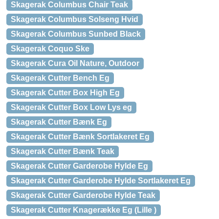
Skagerak Columbus Chair Teak
Skagerak Columbus Solseng Hvid
Skagerak Columbus Sunbed Black
Skagerak Coquo Ske
Skagerak Cura Oil Nature, Outdoor
Skagerak Cutter Bench Eg
Skagerak Cutter Box High Eg
Skagerak Cutter Box Low Lys eg
Skagerak Cutter Bænk Eg
Skagerak Cutter Bænk Sortlakeret Eg
Skagerak Cutter Bænk Teak
Skagerak Cutter Garderobe Hylde Eg
Skagerak Cutter Garderobe Hylde Sortlakeret Eg
Skagerak Cutter Garderobe Hylde Teak
Skagerak Cutter Knagerække Eg (Lille )