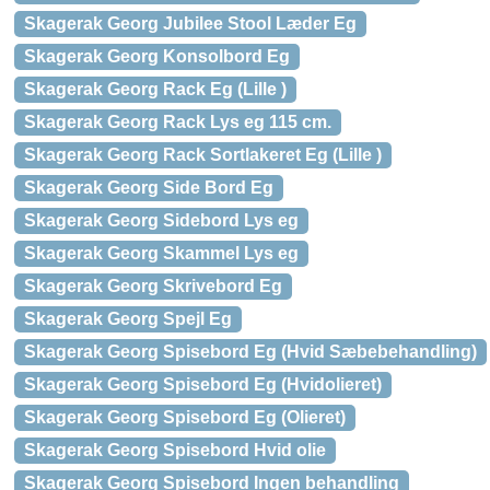
Skagerak Georg Jubilee Stool Læder Eg
Skagerak Georg Konsolbord Eg
Skagerak Georg Rack Eg (Lille )
Skagerak Georg Rack Lys eg 115 cm.
Skagerak Georg Rack Sortlakeret Eg (Lille )
Skagerak Georg Side Bord Eg
Skagerak Georg Sidebord Lys eg
Skagerak Georg Skammel Lys eg
Skagerak Georg Skrivebord Eg
Skagerak Georg Spejl Eg
Skagerak Georg Spisebord Eg (Hvid Sæbebehandling)
Skagerak Georg Spisebord Eg (Hvidolieret)
Skagerak Georg Spisebord Eg (Olieret)
Skagerak Georg Spisebord Hvid olie
Skagerak Georg Spisebord Ingen behandling