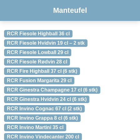
Manteufel
RCR Fiesole Highball 36 cl
RCR Fiesole Hvidvin 19 cl – 2 stk
RCR Fiesole Lowball 29 cl
RCR Fiesole Rødvin 28 cl
RCR Fire Highball 37 cl (6 stk)
RCR Fusion Margarita 29 cl
RCR Ginestra Champagne 17 cl (6 stk)
RCR Ginestra Hvidvin 24 cl (6 stk)
RCR Invino Cognac 67 cl (2 stk)
RCR Invino Grappa 8 cl (6 stk)
RCR Invino Martini 35 cl
RCR Invino Vindecanter 200 cl