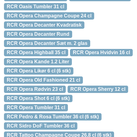
RCR Oasis Tumbler 31 cl
RCR Opera Champagne Coupe 24 cl
RCR Opera Decanter Kvadratisk
RCR Opera Decanter Rund
RCR Opera Decanter Sæt m. 2 glas
RCR Opera Highball 35 cl
RCR Opera Hvidvin 16 cl
RCR Opera Kande 1.2 Liter
RCR Opera Likør 6 cl (6 stk)
RCR Opera Old Fashioned 21 cl
RCR Opera Rødvin 23 cl
RCR Opera Sherry 12 cl
RCR Opera Shot 6 cl (6 stk)
RCR Opera Tumbler 31 cl
RCR Pedro & Rosa Tumbler 36 cl (6 stk)
RCR Sidro DoF Tumbler 36 cl
RCR Tattoo Champagne Coupe 26,8 cl (6 stk)