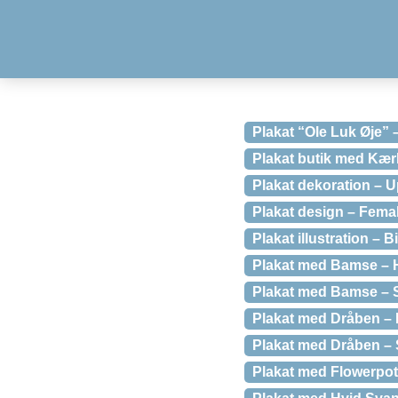
Plakat “Ole Luk Øje” 
Plakat butik med Kær
Plakat dekoration – 
Plakat design – Fema
Plakat illustration – 
Plakat med Bamse – H
Plakat med Bamse – 
Plakat med Dråben – 
Plakat med Dråben – 
Plakat med Flowerpot