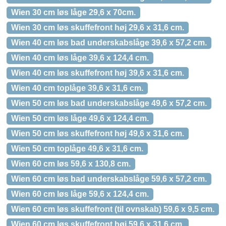
Wien 30 cm løs låge 29,6 x 70cm.
Wien 30 cm løs skuffefront høj 29,6 x 31,6 cm.
Wien 40 cm løs bad underskabslåge 39,6 x 57,2 cm.
Wien 40 cm løs låge 39,6 x 124,4 cm.
Wien 40 cm løs skuffefront høj 39,6 x 31,6 cm.
Wien 40 cm toplåge 39,6 x 31,6 cm.
Wien 50 cm løs bad underskabslåge 49,6 x 57,2 cm.
Wien 50 cm løs låge 49,6 x 124,4 cm.
Wien 50 cm løs skuffefront høj 49,6 x 31,6 cm.
Wien 50 cm toplåge 49,6 x 31,6 cm.
Wien 60 cm løs 59,6 x 130,8 cm.
Wien 60 cm løs bad underskabslåge 59,6 x 57,2 cm.
Wien 60 cm løs låge 59,6 x 124,4 cm.
Wien 60 cm løs skuffefront (til ovnskab) 59,6 x 9,5 cm.
Wien 60 cm løs skuffefront høj 59,6 x 31,6 cm.