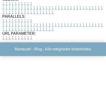
1
1
1
1
1
1
1
1
1
1
1
1
1
1
1
1
1
1
1
1
1
1
1
1
1
1
1
1
1
1
1
1
1
1
1
1
1
1
1
1
1
1
1
1
1
1
1
1
1
1
1
1
1
1
1
1
1
1
1
1
PARALLELS:
1
1
1
1
1
1
1
1
1
1
1
1
1
1
1
1
1
1
1
1
1
1
1
1
1
1
1
1
1
1
1
1
1
1
1
1
1
1
1
1
1
1
1
1
1
1
1
1
1
1
1
1
1
1
1
1
1
1
1
1
URL PARAMETER:
1
1
1
1
1
1
1
1
1
1
Manteufel -
Blog
- Alle rettigheder forbeholdes