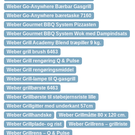
Weber Go-Anywhere Bærbar Gasgrill
Weber Go-Anywhere bæretaske 7160
Weber Gourmet BBQ System Pizzasten
Weber Gourmet BBQ System Wok med Dampindsats
Weber Grill Academy Blend træpiller 9 kg.
Weber grill brush 6463
Weber Grill rengøring Q & Pulse
Weber Grill rengøringsmiddel
Weber Grill-lampe til Q-gasgrill
Weber grillbørste 6463
Weber Grillbørste til støbejernsriste lille
Weber Grillgitter med underkant 57cm
Weber Grillhandske
Weber Grillmåtte 80 x 120 cm.
Weber Grillplade- og rist
Weber Grillrens – grillriste
Weber Grillrens – Q & Pulse