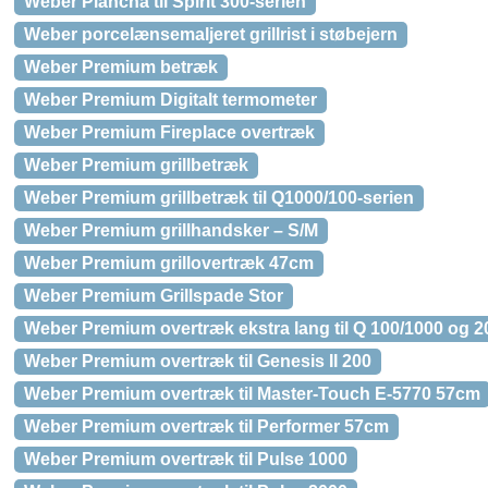
Weber Plancha til Spirit 300-serien
Weber porcelænsemaljeret grillrist i støbejern
Weber Premium betræk
Weber Premium Digitalt termometer
Weber Premium Fireplace overtræk
Weber Premium grillbetræk
Weber Premium grillbetræk til Q1000/100-serien
Weber Premium grillhandsker – S/M
Weber Premium grillovertræk 47cm
Weber Premium Grillspade Stor
Weber Premium overtræk ekstra lang til Q 100/1000 og 2
Weber Premium overtræk til Genesis II 200
Weber Premium overtræk til Master-Touch E-5770 57cm
Weber Premium overtræk til Performer 57cm
Weber Premium overtræk til Pulse 1000