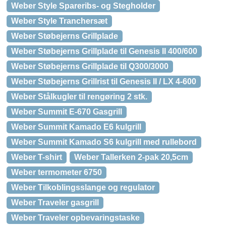
Weber Style Spareribs- og Stegholder
Weber Style Tranchersæt
Weber Støbejerns Grillplade
Weber Støbejerns Grillplade til Genesis II 400/600
Weber Støbejerns Grillplade til Q300/3000
Weber Støbejerns Grillrist til Genesis II / LX 4-600
Weber Stålkugler til rengøring 2 stk.
Weber Summit E-670 Gasgrill
Weber Summit Kamado E6 kulgrill
Weber Summit Kamado S6 kulgrill med rullebord
Weber T-shirt
Weber Tallerken 2-pak 20,5cm
Weber termometer 6750
Weber Tilkoblingsslange og regulator
Weber Traveler gasgrill
Weber Traveler opbevaringstaske