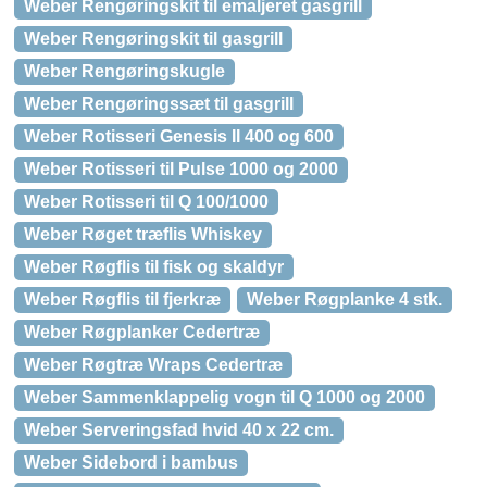
Weber Rengøringskit til emaljeret gasgrill
Weber Rengøringskit til gasgrill
Weber Rengøringskugle
Weber Rengøringssæt til gasgrill
Weber Rotisseri Genesis II 400 og 600
Weber Rotisseri til Pulse 1000 og 2000
Weber Rotisseri til Q 100/1000
Weber Røget træflis Whiskey
Weber Røgflis til fisk og skaldyr
Weber Røgflis til fjerkræ
Weber Røgplanke 4 stk.
Weber Røgplanker Cedertræ
Weber Røgtræ Wraps Cedertræ
Weber Sammenklappelig vogn til Q 1000 og 2000
Weber Serveringsfad hvid 40 x 22 cm.
Weber Sidebord i bambus