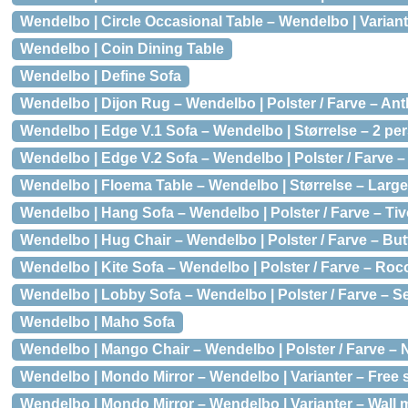
Wendelbo | Circle Occasional Table – Wendelbo | Variant
Wendelbo | Coin Dining Table
Wendelbo | Define Sofa
Wendelbo | Dijon Rug – Wendelbo | Polster / Farve – Ant
Wendelbo | Edge V.1 Sofa – Wendelbo | Størrelse – 2 pers. 
Wendelbo | Edge V.2 Sofa – Wendelbo | Polster / Farve – 
Wendelbo | Floema Table – Wendelbo | Størrelse – Larg
Wendelbo | Hang Sofa – Wendelbo | Polster / Farve – Tivol
Wendelbo | Hug Chair – Wendelbo | Polster / Farve – But
Wendelbo | Kite Sofa – Wendelbo | Polster / Farve – Roco 
Wendelbo | Lobby Sofa – Wendelbo | Polster / Farve – Se
Wendelbo | Maho Sofa
Wendelbo | Mango Chair – Wendelbo | Polster / Farve – N
Wendelbo | Mondo Mirror – Wendelbo | Varianter – Free s
Wendelbo | Mondo Mirror – Wendelbo | Varianter – Wall