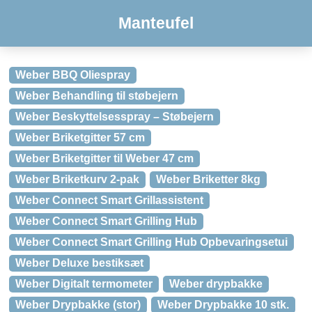
Manteufel
Weber BBQ Oliespray
Weber Behandling til støbejern
Weber Beskyttelsesspray – Støbejern
Weber Briketgitter 57 cm
Weber Briketgitter til Weber 47 cm
Weber Briketkurv 2-pak
Weber Briketter 8kg
Weber Connect Smart Grillassistent
Weber Connect Smart Grilling Hub
Weber Connect Smart Grilling Hub Opbevaringsetui
Weber Deluxe bestiksæt
Weber Digitalt termometer
Weber drypbakke
Weber Drypbakke (stor)
Weber Drypbakke 10 stk.