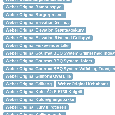
Weber Original Bambusspyd
Weber Original Burgerpresser
Weber Original Elevation Grillrist
Weber Original Elevation Grøntsagskurv
Weber Original Elevation Rist med Grillspyd
Weber Original Fiskevender Lille
Weber Original Gourmet BBQ System Grillrist med indsa
Weber Original Gourmet BBQ System Holder
Weber Original Gourmet BBQ System Vaffel- og Toastjer
Weber Original Grillform Oval Lille
Weber Original Grilltang
Weber Original Kebabsæt
Weber Original KettleÂ® E-5730 Kulgrill
Weber Original Koldrøgningsbakke
Weber Original Kurv til rotisseri
Weber Original Kyllingeholder