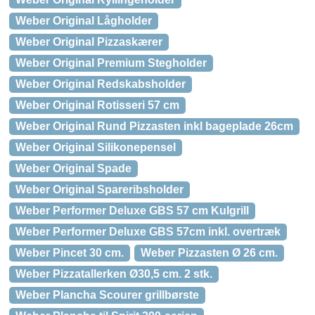
Weber Original Lågholder
Weber Original Pizzaskærer
Weber Original Premium Stegholder
Weber Original Redskabsholder
Weber Original Rotisseri 57 cm
Weber Original Rund Pizzasten inkl bageplade 26cm
Weber Original Silikonepensel
Weber Original Spade
Weber Original Spareribsholder
Weber Performer Deluxe GBS 57 cm Kulgrill
Weber Performer Deluxe GBS 57cm inkl. overtræk
Weber Pincet 30 cm.
Weber Pizzasten Ø 26 cm.
Weber Pizzatallerken Ø30,5 cm. 2 stk.
Weber Plancha Scourer grillbørste