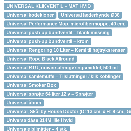
UNIVERSAL KLIKVENTIL – MAT HVID
Universal kodekloner
Universal læderhynde Ø38
Universal Performance Mop, microfibermoppe, 40 cm.
Universal push-up bundventil – blank messing
Universal push-up bundventil – krom
Universal Rengøring 10 Liter – Kemi til højtryksrenser
Universal Rope Black Allround
Universal RTU, universalrengøringsmiddel, 500 ml.
Universal samlemuffe – Tilslutninger / klik koblinger
Universal Smoker Box
Universal sprøjte 64 liter 12 v – Sprøjter
Universal åbner
Universal, Skål by House Doctor (D: 13 cm. x H: 8 cm., G
Universaldåse 314M lille i hvid
Universale bilmåtter – 4 stk.