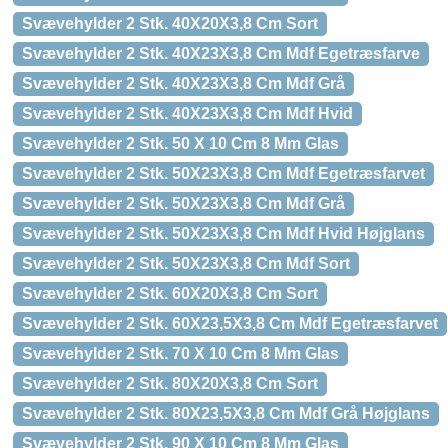
Svævehylder 2 Stk. 40X20X3,8 Cm Sort
Svævehylder 2 Stk. 40X23X3,8 Cm Mdf Egetræsfarve
Svævehylder 2 Stk. 40X23X3,8 Cm Mdf Grå
Svævehylder 2 Stk. 40X23X3,8 Cm Mdf Hvid
Svævehylder 2 Stk. 50 X 10 Cm 8 Mm Glas
Svævehylder 2 Stk. 50X23X3,8 Cm Mdf Egetræsfarvet
Svævehylder 2 Stk. 50X23X3,8 Cm Mdf Grå
Svævehylder 2 Stk. 50X23X3,8 Cm Mdf Hvid Højglans
Svævehylder 2 Stk. 50X23X3,8 Cm Mdf Sort
Svævehylder 2 Stk. 60X20X3,8 Cm Sort
Svævehylder 2 Stk. 60X23,5X3,8 Cm Mdf Egetræsfarvet
Svævehylder 2 Stk. 70 X 10 Cm 8 Mm Glas
Svævehylder 2 Stk. 80X20X3,8 Cm Sort
Svævehylder 2 Stk. 80X23,5X3,8 Cm Mdf Grå Højglans
Svævehylder 2 Stk. 90 X 10 Cm 8 Mm Glas