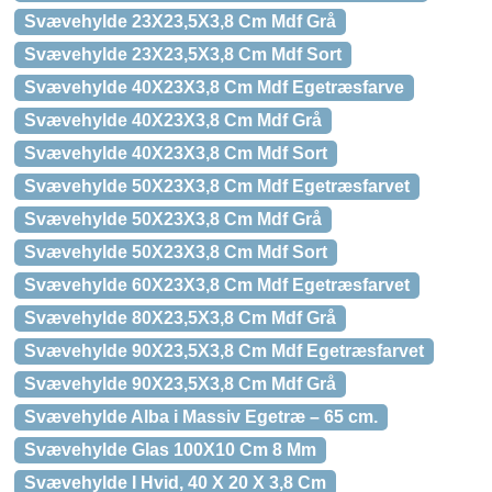
Svævehylde 23X23,5X3,8 Cm Mdf Grå
Svævehylde 23X23,5X3,8 Cm Mdf Sort
Svævehylde 40X23X3,8 Cm Mdf Egetræsfarve
Svævehylde 40X23X3,8 Cm Mdf Grå
Svævehylde 40X23X3,8 Cm Mdf Sort
Svævehylde 50X23X3,8 Cm Mdf Egetræsfarvet
Svævehylde 50X23X3,8 Cm Mdf Grå
Svævehylde 50X23X3,8 Cm Mdf Sort
Svævehylde 60X23X3,8 Cm Mdf Egetræsfarvet
Svævehylde 80X23,5X3,8 Cm Mdf Grå
Svævehylde 90X23,5X3,8 Cm Mdf Egetræsfarvet
Svævehylde 90X23,5X3,8 Cm Mdf Grå
Svævehylde Alba i Massiv Egetræ – 65 cm.
Svævehylde Glas 100X10 Cm 8 Mm
Svævehylde I Hvid, 40 X 20 X 3,8 Cm