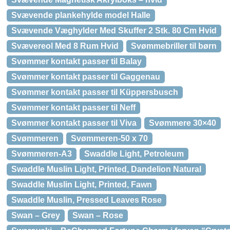
Svævende plankehylde model Halle
Svævende Væghylder Med Skuffer 2 Stk. 80 Cm Hvid
Svævereol Med 8 Rum Hvid
Svømmebriller til børn
Svømmer kontakt passer til Balay
Svømmer kontakt passer til Gaggenau
Svømmer kontakt passer til Küppersbusch
Svømmer kontakt passer til Neff
Svømmer kontakt passer til Viva
Svømmere 30×40
Svømmeren
Svømmeren-50 x 70
Svømmeren-A3
Swaddle Light, Petroleum
Swaddle Muslin Light, Printed, Dandelion Natural
Swaddle Muslin Light, Printed, Fawn
Swaddle Muslin, Pressed Leaves Rose
Swan – Grey
Swan – Rose